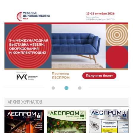
АРХИВ ЖУРНАЛОВ