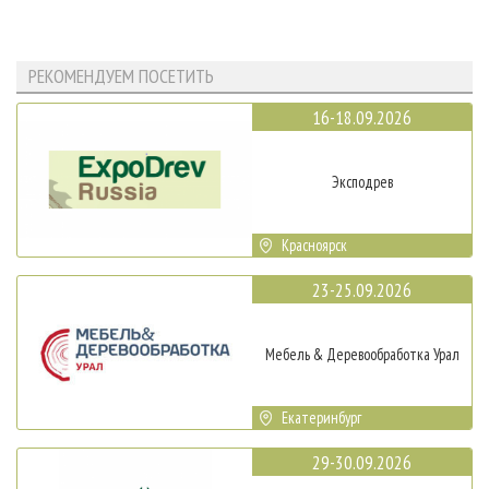
РЕКОМЕНДУЕМ ПОСЕТИТЬ
16-18.09.2026
Эксподрев
Красноярск
23-25.09.2026
Мебель & Деревообработка Урал
Екатеринбург
29-30.09.2026