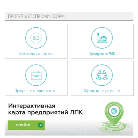
ПРОЕКТЫ ЛЕСПРОМИНФОРМ
Библиотека специалиста
Предприятия ЛПК
Приоритетные инвестпроекты
Официальные делегации