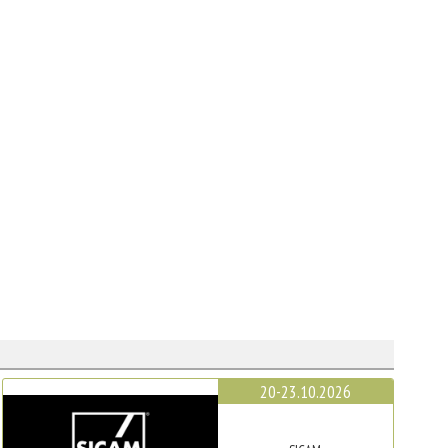
20-23.10.2026