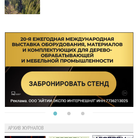
АРХИВ ЖУРНАЛОВ