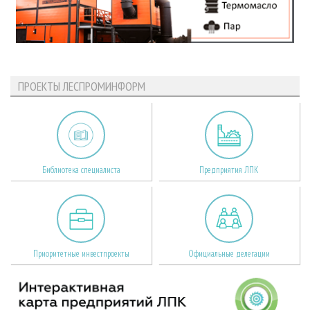
ПРОЕКТЫ ЛЕСПРОМИНФОРМ
Библиотека специалиста
Предприятия ЛПК
Приоритетные инвестпроекты
Официальные делегации