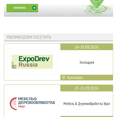
РЕКОМЕНДУЕМ ПОСЕТИТЬ
16-18.09.2026
Эксподрев
Красноярск
23-25.09.2026
Мебель & Деревообработка Урал