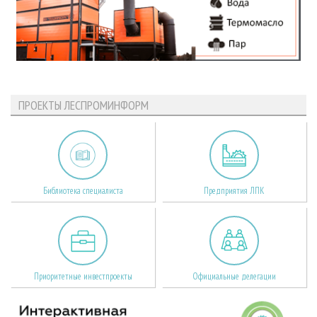
ПРОЕКТЫ ЛЕСПРОМИНФОРМ
Библиотека специалиста
Предприятия ЛПК
Приоритетные инвестпроекты
Официальные делегации