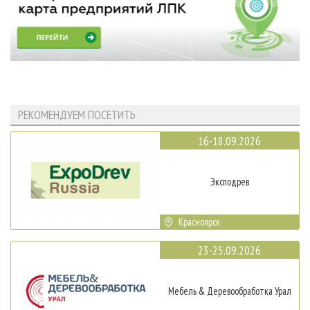
РЕКОМЕНДУЕМ ПОСЕТИТЬ
16-18.09.2026
Эксподрев
Красноярск
23-25.09.2026
Мебель & Деревообработка Урал