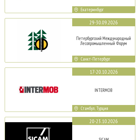
Екатеринбург
29-30.09.2026
Петербургский Международный
Лесопромышленный Форум
Санкт-Петербург
17-20.10.2026
INTERMOB
Стамбул, Турция
20-23.10.2026
SICAM