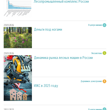
Лесопромышленный комплекс России
23.03.2026
В центре внимания
Деньги под ногами
23.03.2026
Лесозаготовка
Динамика рынка лесных машин в России
23.03.2026
Деревянное домостроение
ИЖС в 2025 году
28.11.2025
В центре внимания