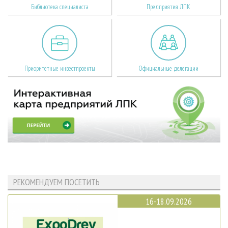
Библиотека специалиста
Предприятия ЛПК
Приоритетные инвестпроекты
Официальные делегации
РЕКОМЕНДУЕМ ПОСЕТИТЬ
16-18.09.2026