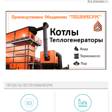
Все журналы
ПРОЕКТЫ ЛЕСПРОМИНФОРМ