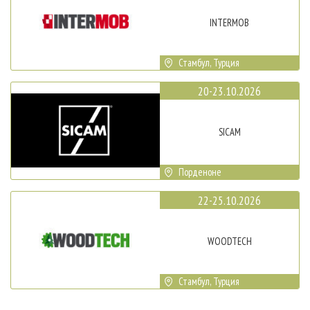
INTERMOB
Стамбул, Турция
20-23.10.2026
SICAM
Порденоне
22-25.10.2026
WOODTECH
Стамбул, Турция