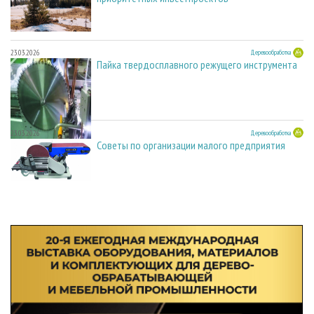
23.03.2026
Деревообработка
Пайка твердосплавного режущего инструмента
23.03.2026
Деревообработка
Советы по организации малого предприятия