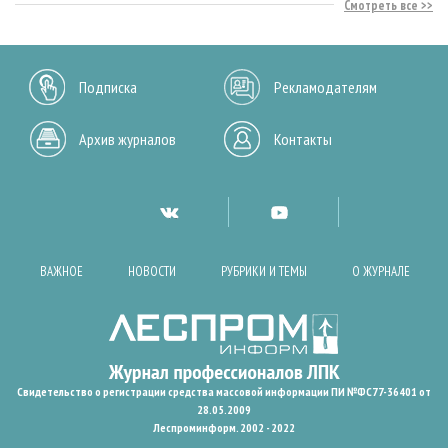
Смотреть все
Подписка
Рекламодателям
Архив журналов
Контакты
ВАЖНОЕ
НОВОСТИ
РУБРИКИ И ТЕМЫ
О ЖУРНАЛЕ
Свидетельство о регистрации средства массовой информации ПИ №ФС77-36401 от
28.05.2009
Леспроминформ. 2002 - 2022