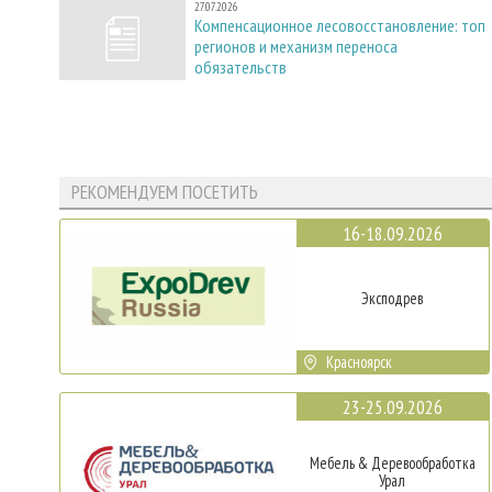
27.07.2026
Компенсационное лесовосстановление: топ
регионов и механизм переноса
обязательств
РЕКОМЕНДУЕМ ПОСЕТИТЬ
16-18.09.2026
Эксподрев
Красноярск
23-25.09.2026
Мебель & Деревообработка
Урал