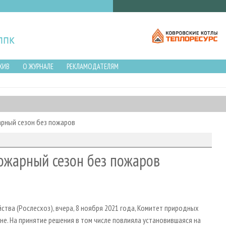
ХИВ
О ЖУРНАЛЕ
РЕКЛАМОДАТЕЛЯМ
арный сезон без пожаров
ожарный сезон без пожаров
тва (Рослесхоз), вчера, 8 ноября 2021 года, Комитет природных
не. На принятие решения в том числе повлияла установившаяся на