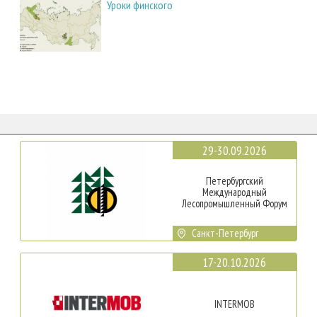
Уроки финского
29-30.09.2026
Петербургский
Международный
Лесопромышленный Форум
Санкт-Петербург
17-20.10.2026
INTERMOB