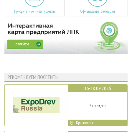
Приоритетные инвестпроекты
Официальные делегации
РЕКОМЕНДУЕМ ПОСЕТИТЬ
16-18.09.2026
Эксподрев
Красноярск