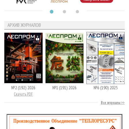
АРХИВ ЖУРНАЛОВ
№2 (192) 2026
№1 (191) 2026
№6 (190) 2025
Скачать PDF
Все журналы