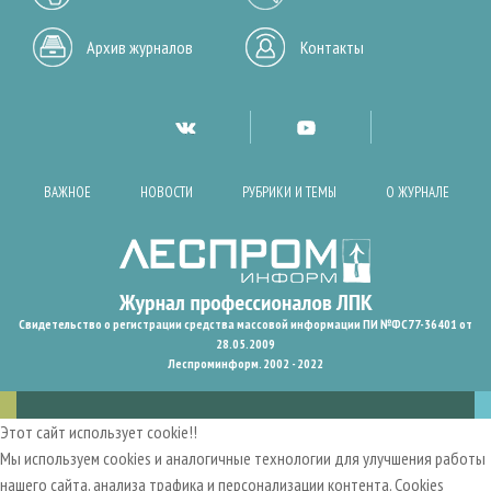
Архив журналов
Контакты
ВАЖНОЕ
НОВОСТИ
РУБРИКИ И ТЕМЫ
О ЖУРНАЛЕ
Свидетельство о регистрации средства массовой информации ПИ №ФС77-36401 от
28.05.2009
Леспроминформ. 2002 - 2022
Этот сайт использует cookie!!
Мы используем cookies и аналогичные технологии для улучшения работы
нашего сайта, анализа трафика и персонализации контента. Cookies