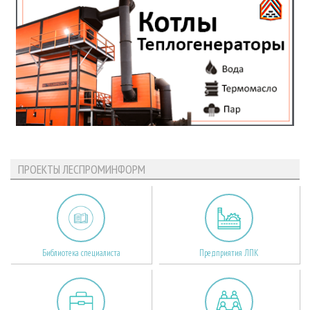
ПРОЕКТЫ ЛЕСПРОМИНФОРМ
Библиотека специалиста
Предприятия ЛПК