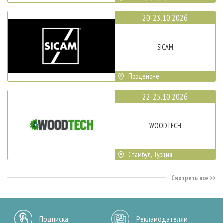
20-23.10.2026
SICAM
Порденоне
22-25.10.2026
WOODTECH
Стамбул, Турция
Смотреть все
Подписка
Рекламодателям