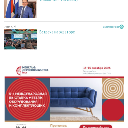
23.03.2026
В центре внимания
Встреча на экваторе