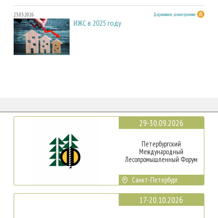
23.03.2026
Деревянное домостроение
ИЖС в 2025 году
29-30.09.2026
Петербургский
Международный
Лесопромышленный Форум
Санкт-Петербург
17-20.10.2026