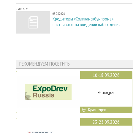
03.08.2026
03.08.2026
Кредиторы «Соликамскбумпрома»
настаивают на введении наблюдения
РЕКОМЕНДУЕМ ПОСЕТИТЬ
16-18.09.2026
Эксподрев
Красноярск
23-25.09.2026