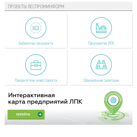
ПРОЕКТЫ ЛЕСПРОМИНФОРМ
Библиотека специалиста
Предприятия ЛПК
Приоритетные инвестпроекты
Официальные делегации