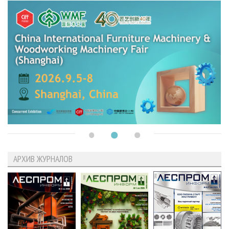
АРХИВ ЖУРНАЛОВ