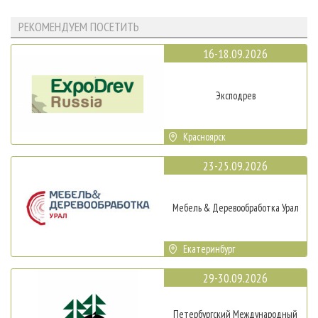
РЕКОМЕНДУЕМ ПОСЕТИТЬ
16-18.09.2026
Эксподрев
Красноярск
23-25.09.2026
Мебель & Деревообработка Урал
Екатеринбург
29-30.09.2026
Петербургский Международный