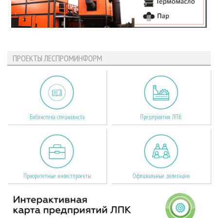
ПРОЕКТЫ ЛЕСПРОМИНФОРМ
Библиотека специалиста
Предприятия ЛПК
Приоритетные инвестпроекты
Официальные делегации