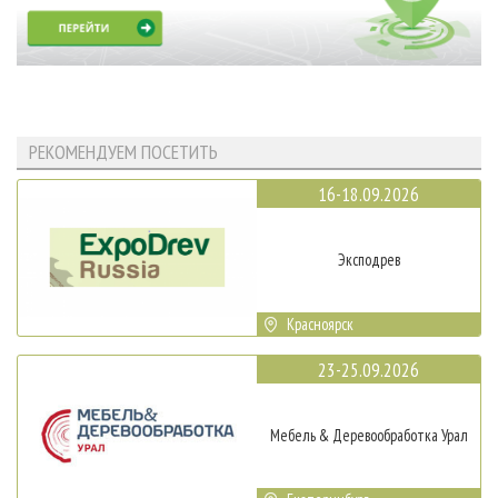
РЕКОМЕНДУЕМ ПОСЕТИТЬ
16-18.09.2026
Эксподрев
Красноярск
23-25.09.2026
Мебель & Деревообработка Урал