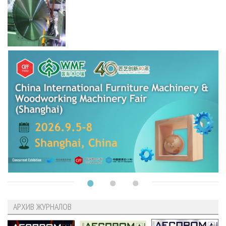
АРХИВ ЖУРНАЛОВ