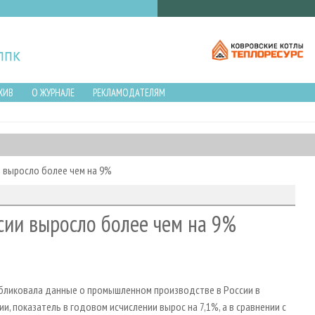
ХИВ
О ЖУРНАЛЕ
РЕКЛАМОДАТЕЛЯМ
и выросло более чем на 9%
ссии выросло более чем на 9%
убликовала данные о промышленном производстве в России в
и, показатель в годовом исчислении вырос на 7,1%, а в сравнении с