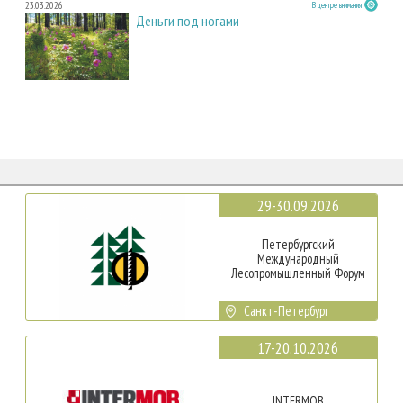
23.03.2026
В центре внимания
Деньги под ногами
29-30.09.2026
Петербургский
Международный
Лесопромышленный Форум
Санкт-Петербург
17-20.10.2026
INTERMOB