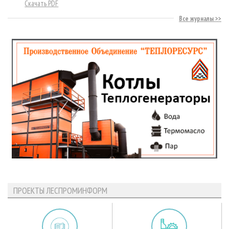
Скачать PDF
Все журналы
ПРОЕКТЫ ЛЕСПРОМИНФОРМ