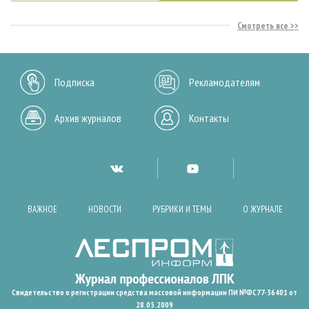
Смотреть все
Подписка
Рекламодателям
Архив журналов
Контакты
ВАЖНОЕ
НОВОСТИ
РУБРИКИ И ТЕМЫ
О ЖУРНАЛЕ
Свидетельство о регистрации средства массовой информации ПИ №ФС77-36401 от
28.05.2009