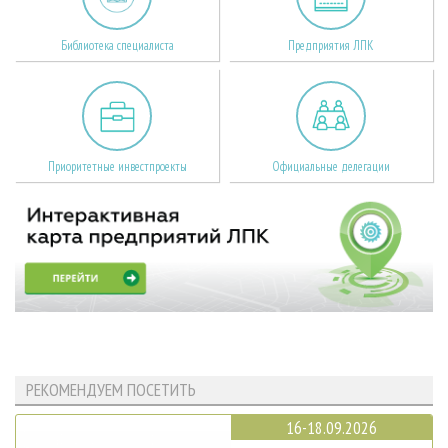
Библиотека специалиста
Предприятия ЛПК
Приоритетные инвестпроекты
Официальные делегации
РЕКОМЕНДУЕМ ПОСЕТИТЬ
16-18.09.2026