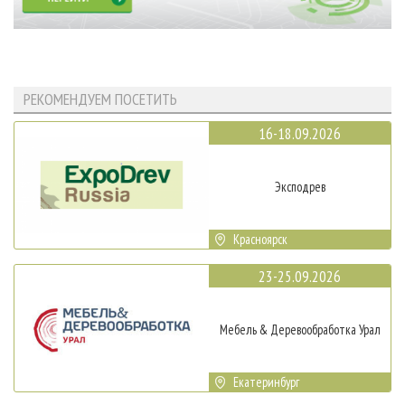
РЕКОМЕНДУЕМ ПОСЕТИТЬ
16-18.09.2026
Эксподрев
Красноярск
23-25.09.2026
Мебель & Деревообработка Урал
Екатеринбург