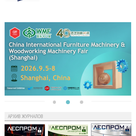
АРХИВ ЖУРНАЛОВ