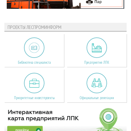
ПРОЕКТЫ ЛЕСПРОМИНФОРМ
Библиотека специалиста
Предприятия ЛПК
Приоритетные инвестпроекты
Официальные делегации