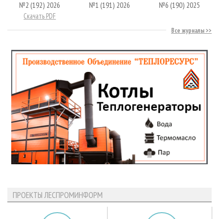
№2 (192) 2026
№1 (191) 2026
№6 (190) 2025
Скачать PDF
Все журналы
ПРОЕКТЫ ЛЕСПРОМИНФОРМ