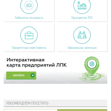
Библиотека специалиста
Предприятия ЛПК
Приоритетные инвестпроекты
Официальные делегации
РЕКОМЕНДУЕМ ПОСЕТИТЬ