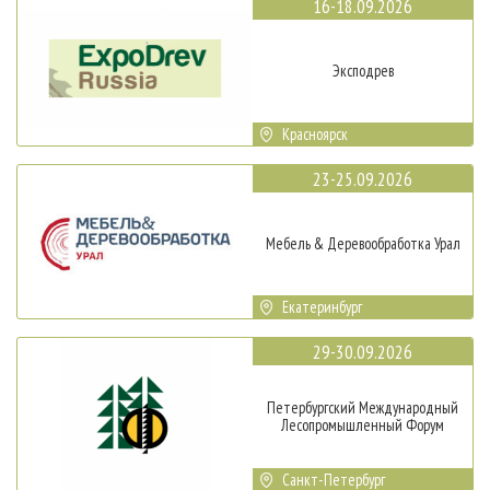
16-18.09.2026
Эксподрев
Красноярск
23-25.09.2026
Мебель & Деревообработка Урал
Екатеринбург
29-30.09.2026
Петербургский Международный
Лесопромышленный Форум
Санкт-Петербург