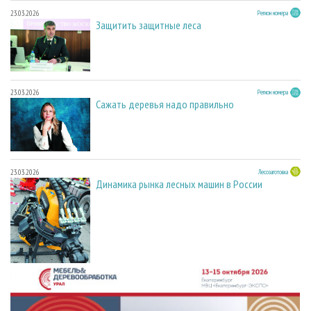
23.03.2026
Регион номера
Защитить защитные леса
23.03.2026
Регион номера
Сажать деревья надо правильно
23.03.2026
Лесозаготовка
Динамика рынка лесных машин в России