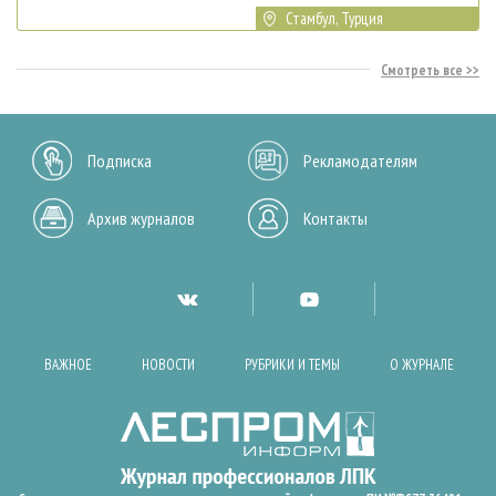
Стамбул, Турция
Смотреть все
Подписка
Рекламодателям
Архив журналов
Контакты
ВАЖНОЕ
НОВОСТИ
РУБРИКИ И ТЕМЫ
О ЖУРНАЛЕ