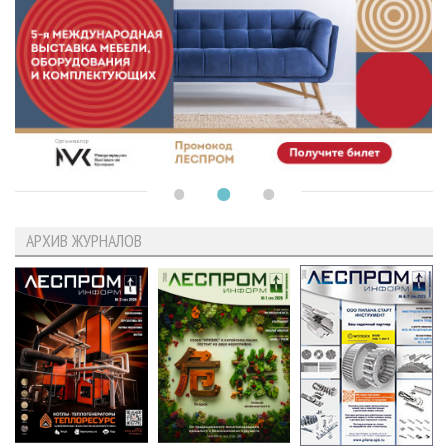
АРХИВ ЖУРНАЛОВ