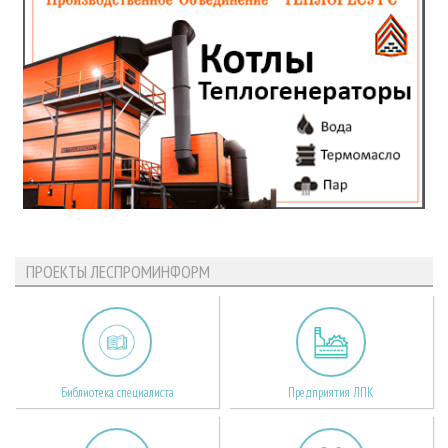
ПРОЕКТЫ ЛЕСПРОМИНФОРМ
Библиотека специалиста
Предприятия ЛПК