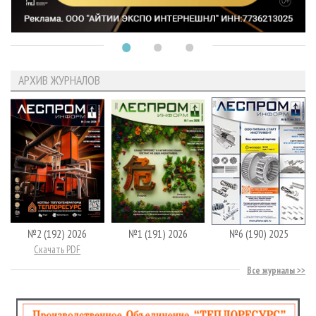
АРХИВ ЖУРНАЛОВ
№2 (192) 2026
№1 (191) 2026
№6 (190) 2025
Скачать PDF
Все журналы