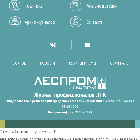
Подписка
Рекламодателям
Архив журналов
Контакты
ВАЖНОЕ
НОВОСТИ
РУБРИКИ И ТЕМЫ
О ЖУРНАЛЕ
Свидетельство о регистрации средства массовой информации ПИ №ФС77-36401 от
28.05.2009
Леспроминформ. 2002 - 2022
Этот сайт использует cookie!!
Мы используем cookies и аналогичные технологии для улучшения работы