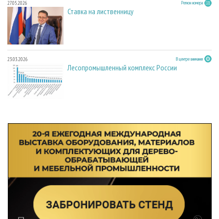
27.05.2026
Регион номера
Ставка на лиственницу
23.03.2026
В центре внимания
Лесопромышленный комплекс России