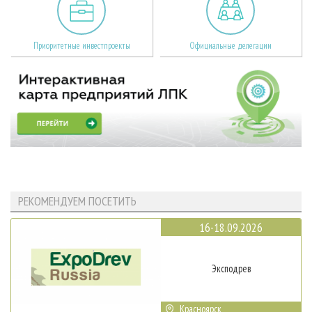
Приоритетные инвестпроекты
Официальные делегации
РЕКОМЕНДУЕМ ПОСЕТИТЬ
16-18.09.2026
Эксподрев
Красноярск