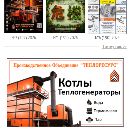
№2 (192) 2026
№1 (191) 2026
№6 (190) 2025
Все журналы