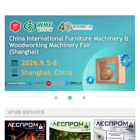
АРХИВ ЖУРНАЛОВ