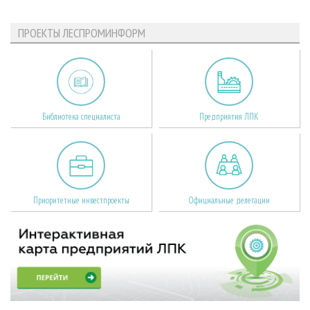
ПРОЕКТЫ ЛЕСПРОМИНФОРМ
Библиотека специалиста
Предприятия ЛПК
Приоритетные инвестпроекты
Официальные делегации