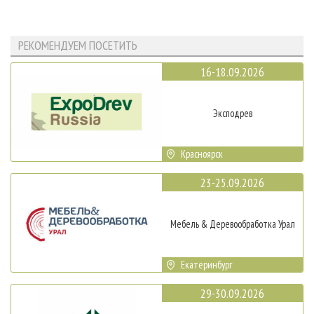
РЕКОМЕНДУЕМ ПОСЕТИТЬ
16-18.09.2026
Эксподрев
Красноярск
23-25.09.2026
Мебель & Деревообработка Урал
Екатеринбург
29-30.09.2026