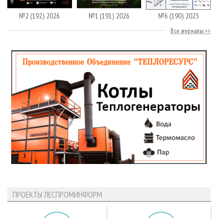
№2 (192) 2026
№1 (191) 2026
№6 (190) 2025
Все журналы
ПРОЕКТЫ ЛЕСПРОМИНФОРМ