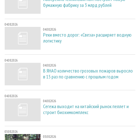
бумажную фабрику за 3 млрд рублей
04.08.2026
04.08.2026
Реки вместо дорог: «Свеза» расширяет водную
логистику
04.08.2026
04.08.2026
В ЯНАО количество грозовых пожаров выросло
в 15 раз по сравнению с прошлым годом
04.08.2026
04.08.2026
Сегежа выходит на китайский рынок пеллет и
строит биохимкомплекс
03.08.2026
03.08.2026