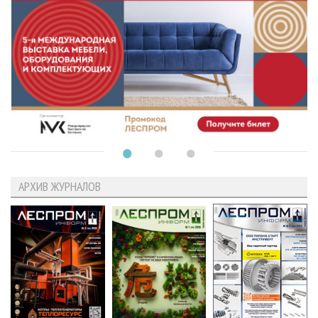
АРХИВ ЖУРНАЛОВ