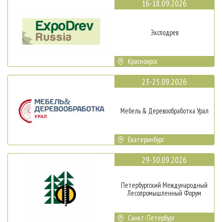
16-18.09.2026
Эксподрев
Красноярск
23-25.09.2026
Мебель & Деревообработка Урал
Екатеринбург
29-30.09.2026
Петербургский Международный
Лесопромышленный Форум
Санкт-Петербург