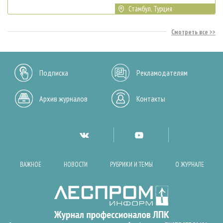
Стамбул, Турция
Смотреть все
Подписка
Рекламодателям
Архив журналов
Контакты
ВАЖНОЕ
НОВОСТИ
РУБРИКИ И ТЕМЫ
О ЖУРНАЛЕ