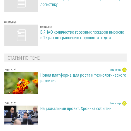
логистику
04.08.2026
04.08.2026
В ЯНАО количество грозовых пожаров выросло
в 15 раз по сравнению с прошлым годом
СТАТЬИ ПО ТЕМЕ
27.05.2026
Тема номера
Новая платформа для роста и технологического
развития
27.05.2026
Тема номера
Национальный проект. Хроника событий