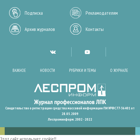
Подписка
Рекламодателям
Архив журналов
Контакты
ВАЖНОЕ
НОВОСТИ
РУБРИКИ И ТЕМЫ
О ЖУРНАЛЕ
Свидетельство о регистрации средства массовой информации ПИ №ФС77-36401 от
28.05.2009
Леспроминформ. 2002 - 2022
Этот сайт использует cookie!!