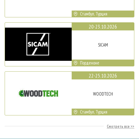
Стамбул, Турция
20-23.10.2026
SICAM
Порденоне
22-25.10.2026
WOODTECH
Стамбул, Турция
Смотреть все