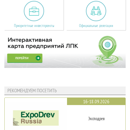
Приоритетные инвестпроекты
Официальные делегации
РЕКОМЕНДУЕМ ПОСЕТИТЬ
16-18.09.2026
Эксподрев