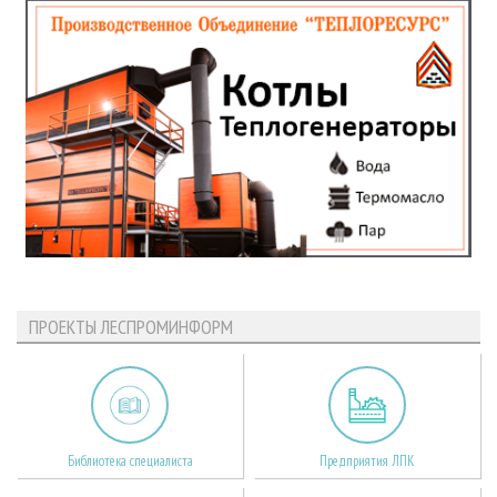
ПРОЕКТЫ ЛЕСПРОМИНФОРМ
Библиотека специалиста
Предприятия ЛПК