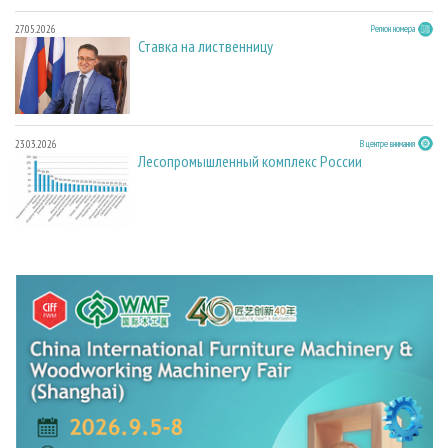
27.05.2026
Регион номера
Ставка на лиственницу
23.03.2026
В центре внимания
Лесопромышленный комплекс России