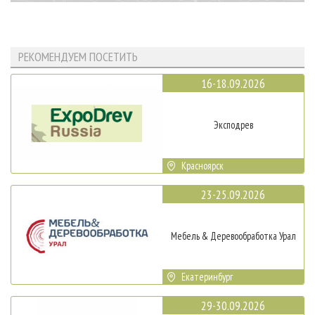
РЕКОМЕНДУЕМ ПОСЕТИТЬ
16-18.09.2026
Эксподрев
Красноярск
23-25.09.2026
Мебель & Деревообработка Урал
Екатеринбург
29-30.09.2026