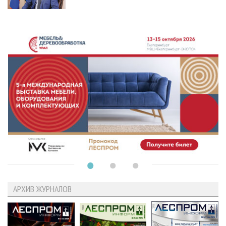
АРХИВ ЖУРНАЛОВ