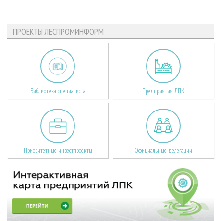
ПРОЕКТЫ ЛЕСПРОМИНФОРМ
Библиотека специалиста
Предприятия ЛПК
Приоритетные инвестпроекты
Официальные делегации