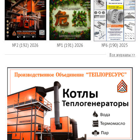
№2 (192) 2026
№1 (191) 2026
№6 (190) 2025
Все журналы