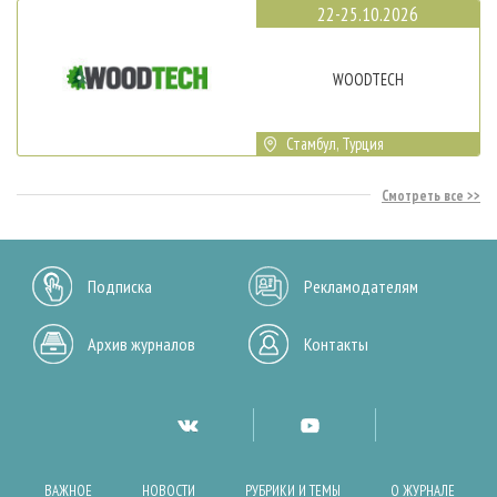
22-25.10.2026
WOODTECH
Стамбул, Турция
Смотреть все
Подписка
Рекламодателям
Архив журналов
Контакты
ВАЖНОЕ
НОВОСТИ
РУБРИКИ И ТЕМЫ
О ЖУРНАЛЕ