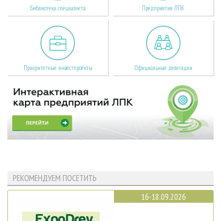
Библиотека специалиста
Предприятия ЛПК
Приоритетные инвестпроекты
Официальные делегации
РЕКОМЕНДУЕМ ПОСЕТИТЬ
16-18.09.2026