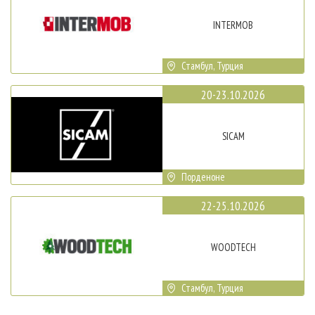
INTERMOB
Стамбул, Турция
20-23.10.2026
SICAM
Порденоне
22-25.10.2026
WOODTECH
Стамбул, Турция