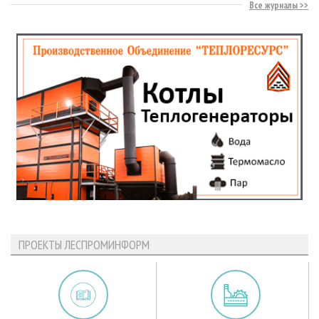
Все журналы
ПРОЕКТЫ ЛЕСПРОМИНФОРМ