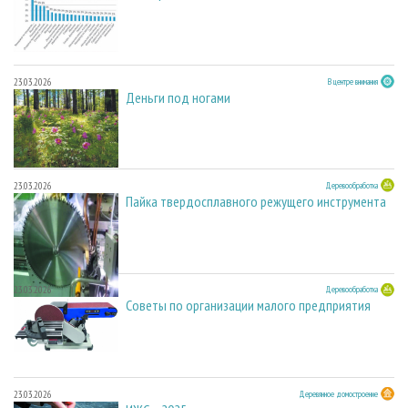
23.03.2026
В центре внимания
Деньги под ногами
23.03.2026
Деревообработка
Пайка твердосплавного режущего инструмента
23.03.2026
Деревообработка
Советы по организации малого предприятия
23.03.2026
Деревянное домостроение