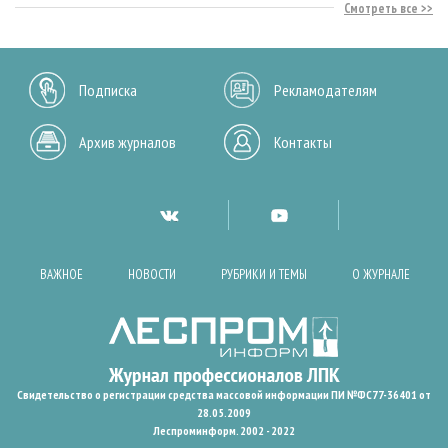
Смотреть все
Подписка
Рекламодателям
Архив журналов
Контакты
ВАЖНОЕ
НОВОСТИ
РУБРИКИ И ТЕМЫ
О ЖУРНАЛЕ
Свидетельство о регистрации средства массовой информации ПИ №ФС77-36401 от
28.05.2009
Леспроминформ. 2002 - 2022