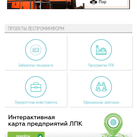
ПРОЕКТЫ ЛЕСПРОМИНФОРМ
Библиотека специалиста
Предприятия ЛПК
Приоритетные инвестпроекты
Официальные делегации