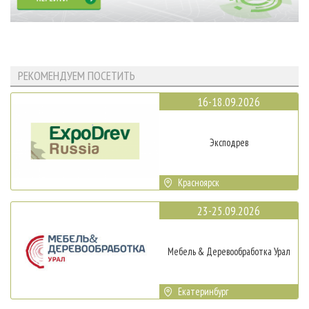
РЕКОМЕНДУЕМ ПОСЕТИТЬ
16-18.09.2026
Эксподрев
Красноярск
23-25.09.2026
Мебель & Деревообработка Урал
Екатеринбург