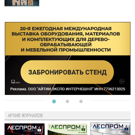
АРХИВ ЖУРНАЛОВ