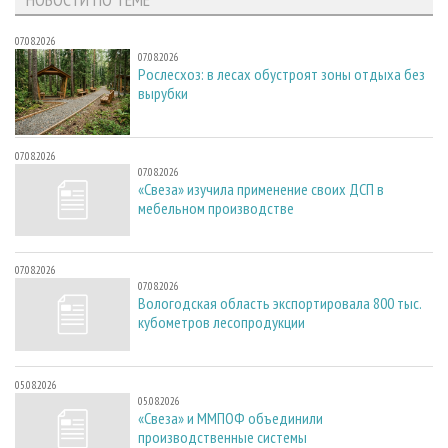
07.08.2026
07.08.2026
Рослесхоз: в лесах обустроят зоны отдыха без
вырубки
07.08.2026
07.08.2026
«Свеза» изучила применение своих ДСП в
мебельном производстве
07.08.2026
07.08.2026
Вологодская область экспортировала 800 тыс.
кубометров лесопродукции
05.08.2026
05.08.2026
«Свеза» и ММПОФ объединили
производственные системы