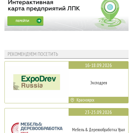
РЕКОМЕНДУЕМ ПОСЕТИТЬ
16-18.09.2026
Эксподрев
Красноярск
23-25.09.2026
Мебель & Деревообработка Урал