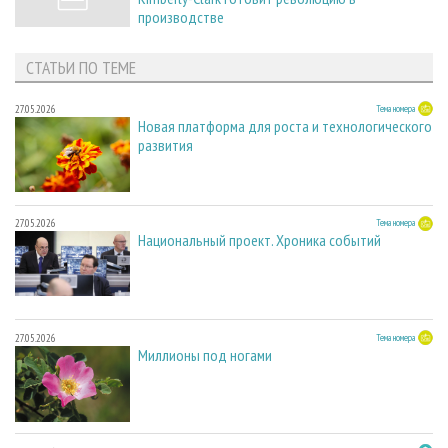
производстве
СТАТЬИ ПО ТЕМЕ
27.05.2026
Тема номера
Новая платформа для роста и технологического
развития
27.05.2026
Тема номера
Национальный проект. Хроника событий
27.05.2026
Тема номера
Миллионы под ногами