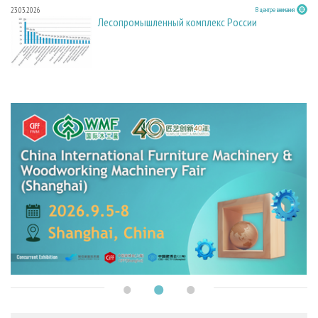
23.03.2026
В центре внимания
Лесопромышленный комплекс России