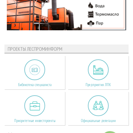
ПРОЕКТЫ ЛЕСПРОМИНФОРМ
Библиотека специалиста
Предприятия ЛПК
Приоритетные инвестпроекты
Официальные делегации