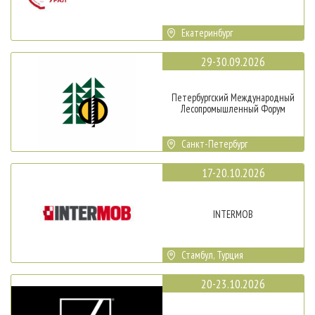
Екатеринбург
29-30.09.2026
Петербургский Международный
Лесопромышленный Форум
Санкт-Петербург
17-20.10.2026
INTERMOB
Стамбул, Турция
20-23.10.2026