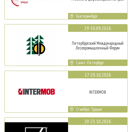
Екатеринбург
29-30.09.2026
Петербургский Международный
Лесопромышленный Форум
Санкт-Петербург
17-20.10.2026
INTERMOB
Стамбул, Турция
20-23.10.2026