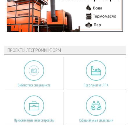
ПРОЕКТЫ ЛЕСПРОМИНФОРМ
Библиотека специалиста
Предприятия ЛПК
Приоритетные инвестпроекты
Официальные делегации