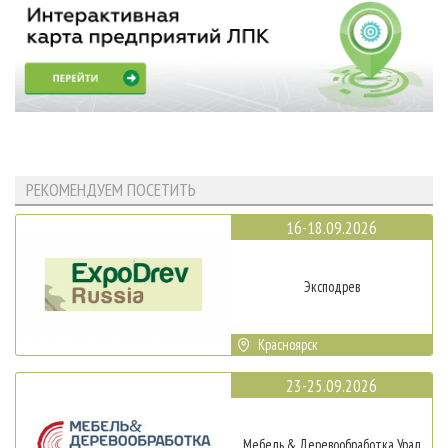
РЕКОМЕНДУЕМ ПОСЕТИТЬ
16-18.09.2026
Эксподрев
Красноярск
23-25.09.2026
Мебель & Деревообработка Урал