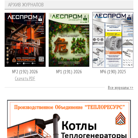
АРХИВ ЖУРНАЛОВ
№2 (192) 2026
№1 (191) 2026
№6 (190) 2025
Скачать PDF
Все журналы