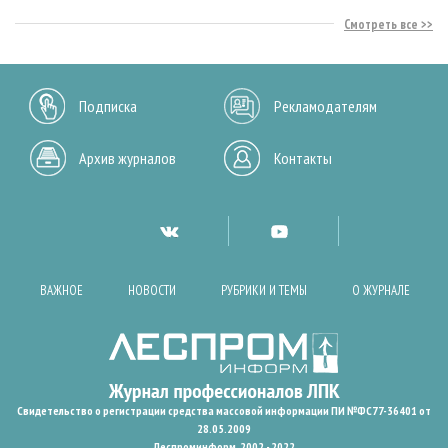
Смотреть все
Подписка
Рекламодателям
Архив журналов
Контакты
ВАЖНОЕ
НОВОСТИ
РУБРИКИ И ТЕМЫ
О ЖУРНАЛЕ
Свидетельство о регистрации средства массовой информации ПИ №ФС77-36401 от
28.05.2009
Леспроминформ. 2002 - 2022