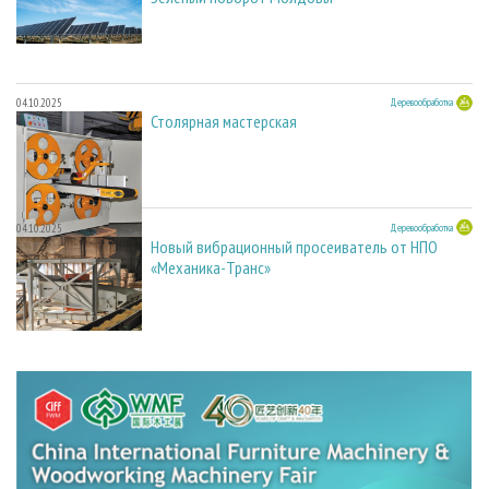
04.10.2025
Деревообработка
Столярная мастерская
04.10.2025
Деревообработка
Новый вибрационный просеиватель от НПО
«Механика-Транс»