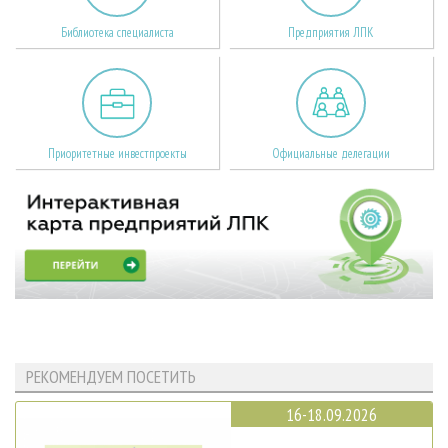
Библиотека специалиста
Предприятия ЛПК
Приоритетные инвестпроекты
Официальные делегации
РЕКОМЕНДУЕМ ПОСЕТИТЬ
16-18.09.2026