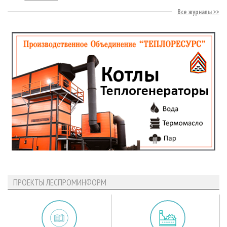
Все журналы
ПРОЕКТЫ ЛЕСПРОМИНФОРМ