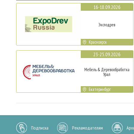
16-18.09.2026
Эксподрев
Красноярск
23-25.09.2026
Мебель & Деревообработка
Урал
Екатеринбург
Подписка
Рекламодателям
Арх