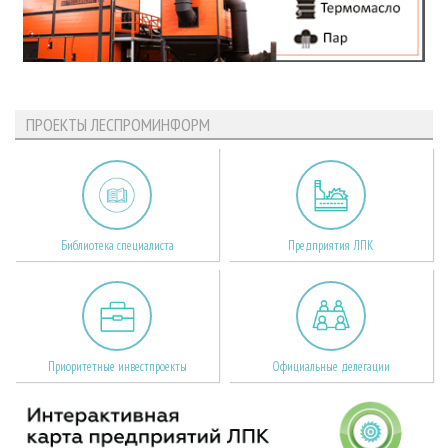
ПРОЕКТЫ ЛЕСПРОМИНФОРМ
Библиотека специалиста
Предприятия ЛПК
Приоритетные инвестпроекты
Официальные делегации