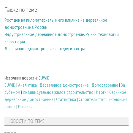
Также по теме:
Рост цен на пиломатериалы и его влияние на деревянное
домостроение в России
Индустриальное деревянное домостроение. Рынки, технологии,
инвестиции
Деревянное домостроение сегодня и завтра
Источник новости:
EUWID
EUWID
|
Аналитика
|
Деревянное домостроение
|
Домостроение
|
За
рубежом
|
Индивидуальное жилое строительство
|
Итоги
|
Серийное
деревянное домостроение
|
Статистика
|
Строительство
|
Экономика,
рынок
|
Испания
НОВОСТИ ПО ТЕМЕ