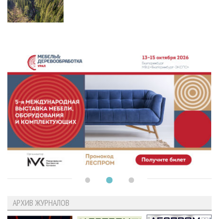
АРХИВ ЖУРНАЛОВ