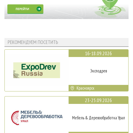
РЕКОМЕНДУЕМ ПОСЕТИТЬ
16-18.09.2026
Эксподрев
Красноярск
23-25.09.2026
Мебель & Деревообработка Урал