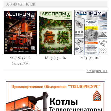
АРХИВ ЖУРНАЛОВ
№2 (192) 2026
№1 (191) 2026
№6 (190) 2025
Скачать PDF
Все журналы