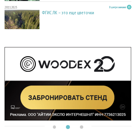
28.11.2025
В центре внимания
ФГИС ЛК – это еще цветочки