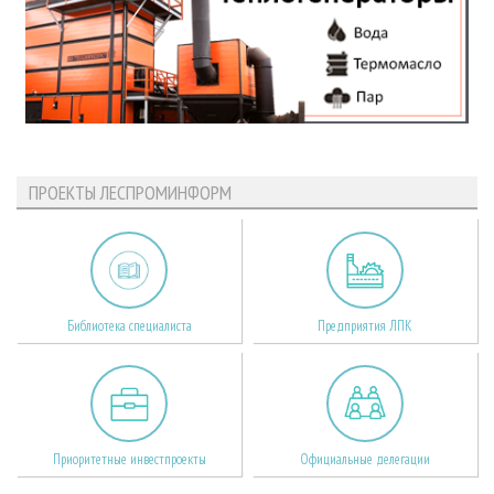
ПРОЕКТЫ ЛЕСПРОМИНФОРМ
Библиотека специалиста
Предприятия ЛПК
Приоритетные инвестпроекты
Официальные делегации