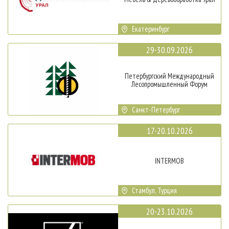
Екатеринбург
29-30.09.2026
Петербургский Международный
Лесопромышленный Форум
Санкт-Петербург
17-20.10.2026
INTERMOB
Стамбул, Турция
20-23.10.2026