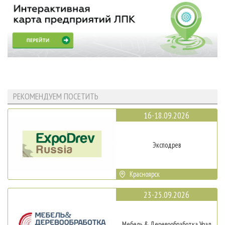
РЕКОМЕНДУЕМ ПОСЕТИТЬ
16-18.09.2026
Эксподрев
Красноярск
23-25.09.2026
Мебель & Деревообработка Урал