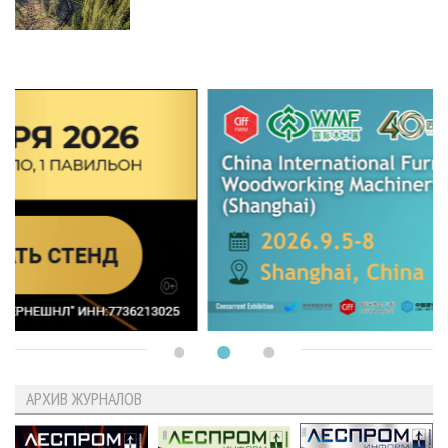
АРХИВ ЖУРНАЛОВ