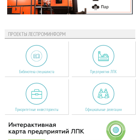
ПРОЕКТЫ ЛЕСПРОМИНФОРМ
Библиотека специалиста
Предприятия ЛПК
Приоритетные инвестпроекты
Официальные делегации