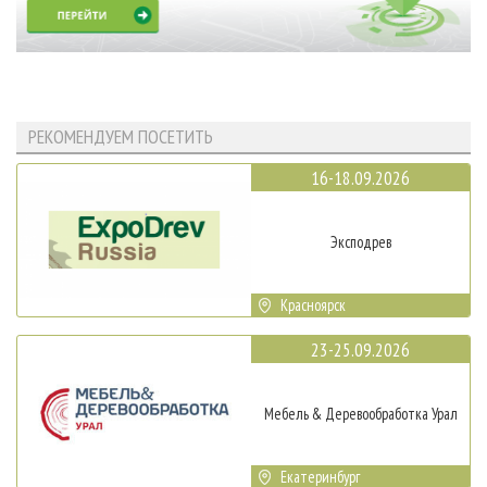
РЕКОМЕНДУЕМ ПОСЕТИТЬ
16-18.09.2026
Эксподрев
Красноярск
23-25.09.2026
Мебель & Деревообработка Урал
Екатеринбург