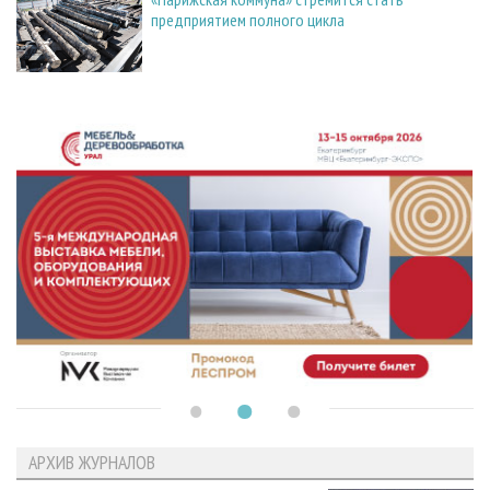
предприятием полного цикла
АРХИВ ЖУРНАЛОВ