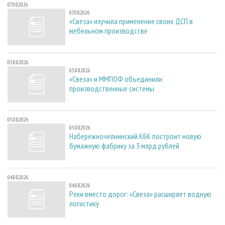
07.08.2026
07.08.2026
«Свеза» изучила применение своих ДСП в
мебельном производстве
05.08.2026
05.08.2026
«Свеза» и ММПОФ объединили
производственные системы
05.08.2026
05.08.2026
Набережночелнинский КБК построит новую
бумажную фабрику за 3 млрд рублей
04.08.2026
04.08.2026
Реки вместо дорог: «Свеза» расширяет водную
логистику