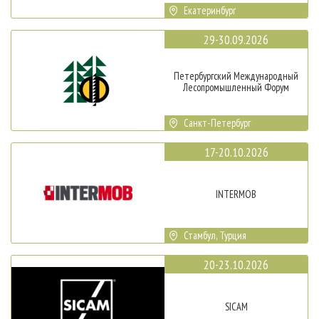
Екатеринбург
29-30.09.2026
Петербургский Международный
Лесопромышленный Форум
Санкт-Петербург
17-20.10.2026
INTERMOB
Стамбул, Турция
20-23.10.2026
SICAM