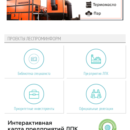
ПРОЕКТЫ ЛЕСПРОМИНФОРМ
Библиотека специалиста
Предприятия ЛПК
Приоритетные инвестпроекты
Официальные делегации