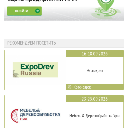
РЕКОМЕНДУЕМ ПОСЕТИТЬ
16-18.09.2026
Эксподрев
Красноярск
23-25.09.2026
Мебель & Деревообработка Урал