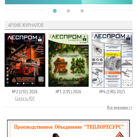
АРХИВ ЖУРНАЛОВ
№2 (192) 2026
№1 (191) 2026
№6 (190) 2025
Скачать PDF
Все журналы