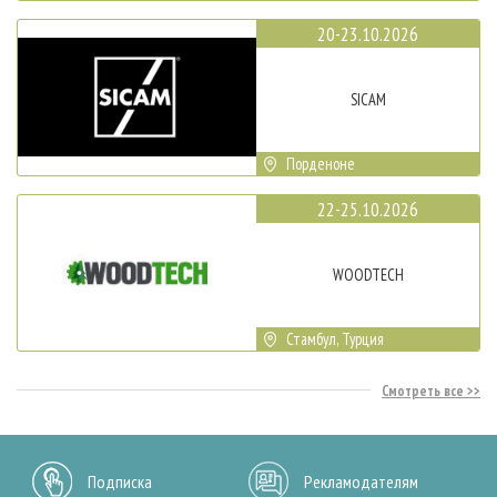
20-23.10.2026
SICAM
Порденоне
22-25.10.2026
WOODTECH
Стамбул, Турция
Смотреть все
Подписка
Рекламодателям