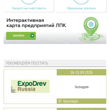
Приоритетные инвестпроекты
Официальные делегации
РЕКОМЕНДУЕМ ПОСЕТИТЬ
16-18.09.2026
Эксподрев
Красноярск