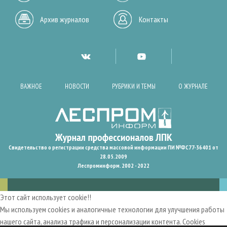
Архив журналов
Контакты
ВАЖНОЕ
НОВОСТИ
РУБРИКИ И ТЕМЫ
О ЖУРНАЛЕ
Свидетельство о регистрации средства массовой информации ПИ №ФС77-36401 от
28.05.2009
Леспроминформ. 2002 - 2022
Этот сайт использует cookie!!
Мы используем cookies и аналогичные технологии для улучшения работы
нашего сайта, анализа трафика и персонализации контента. Cookies