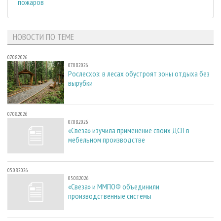
пожаров
НОВОСТИ ПО ТЕМЕ
07.08.2026
07.08.2026
Рослесхоз: в лесах обустроят зоны отдыха без
вырубки
07.08.2026
07.08.2026
«Свеза» изучила применение своих ДСП в
мебельном производстве
05.08.2026
05.08.2026
«Свеза» и ММПОФ объединили
производственные системы