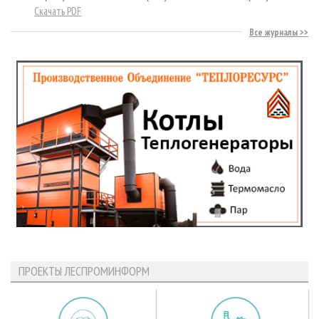
Скачать PDF
Все журналы
ПРОЕКТЫ ЛЕСПРОМИНФОРМ