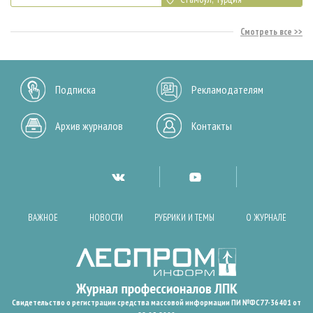
Смотреть все
Подписка
Рекламодателям
Архив журналов
Контакты
ВАЖНОЕ
НОВОСТИ
РУБРИКИ И ТЕМЫ
О ЖУРНАЛЕ
Свидетельство о регистрации средства массовой информации ПИ №ФС77-36401 от