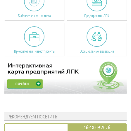
Библиотека специалиста
Предприятия ЛПК
Приоритетные инвестпроекты
Официальные делегации
РЕКОМЕНДУЕМ ПОСЕТИТЬ
16-18.09.2026