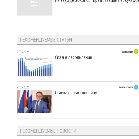
РЕКОМЕНДУЕМЫЕ СТАТЬИ
27.05.2026
Лесопиление
Спад в лесопилении
27.05.2026
Регион номера
Ставка на лиственницу
РЕКОМЕНДУЕМЫЕ НОВОСТИ