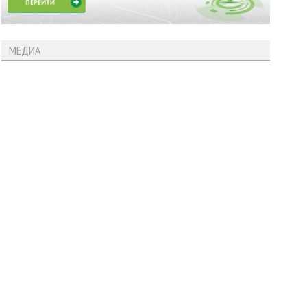
МЕДИА