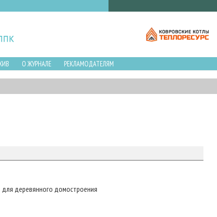
ХИВ
О ЖУРНАЛЕ
РЕКЛАМОДАТЕЛЯМ
т для деревянного домостроения