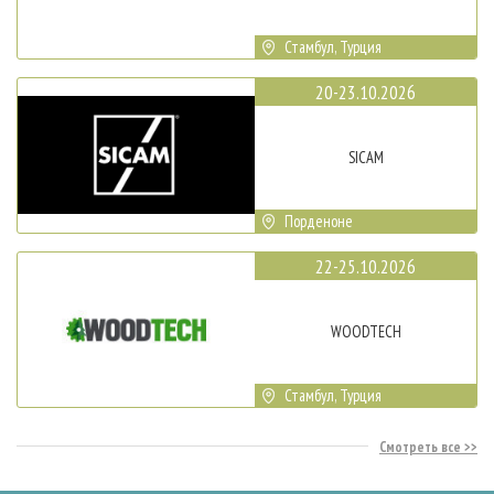
Стамбул, Турция
20-23.10.2026
SICAM
Порденоне
22-25.10.2026
WOODTECH
Стамбул, Турция
Смотреть все