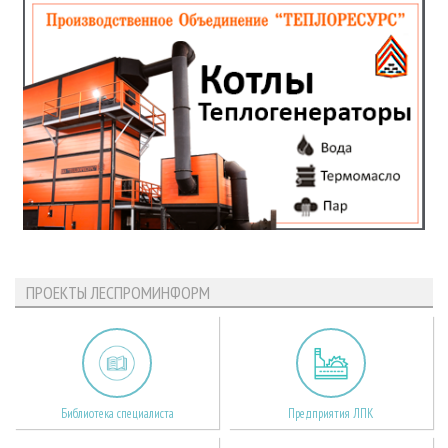
ПРОЕКТЫ ЛЕСПРОМИНФОРМ
Библиотека специалиста
Предприятия ЛПК