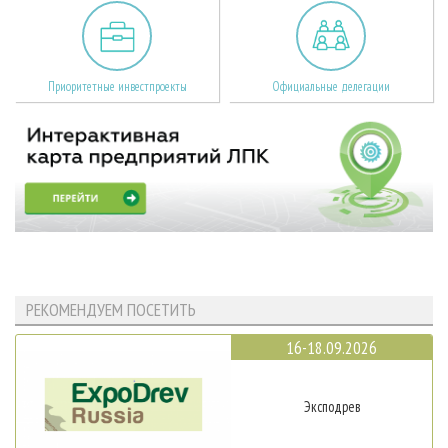
Приоритетные инвестпроекты
Официальные делегации
РЕКОМЕНДУЕМ ПОСЕТИТЬ
16-18.09.2026
Эксподрев