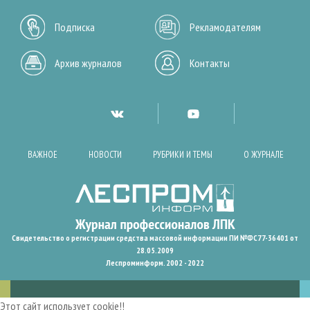
Подписка
Рекламодателям
Архив журналов
Контакты
ВАЖНОЕ
НОВОСТИ
РУБРИКИ И ТЕМЫ
О ЖУРНАЛЕ
Свидетельство о регистрации средства массовой информации ПИ №ФС77-36401 от
28.05.2009
Леспроминформ. 2002 - 2022
Этот сайт использует cookie!!