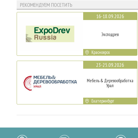
РЕКОМЕНДУЕМ ПОСЕТИТЬ
16-18.09.2026
Эксподрев
Красноярск
23-25.09.2026
Мебель & Деревообработка
Урал
Екатеринбург