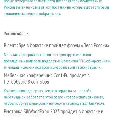
новые экспортные возможности, позволяя производителям из
России выйти на новые рынки, поставки на которые до этого были
экономически нецелесообразными».
Российский ЛПК
В сентябре в Иркутске пройдет форум «Леса России»
В рамках мероприятия состоится серия круглых столов,
посвященных вопросам поддержки и развития ЛПК, обнаружения и
ликвидации лесных пожаров и цифровизации лесной отрасли.
Мебельная конференция Conf-Fu пройдет в
Петербурге 8 сентября
Конференция адресуется тем, кто гордо называет себя
мебельщиком, работает в этой сфере и готов меняться и расти,
чтобы пробить финансовый потолок и наслаждаться бизнесом.
Выставка SibWoodExpo 2023 пройдет в Иркутске в