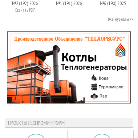
№2 (192) 2026
№1 (191) 2026
№6 (190) 2025
Скачать PDF
Все журналы
ПРОЕКТЫ ЛЕСПРОМИНФОРМ