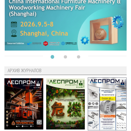
АРХИВ ЖУРНАЛОВ