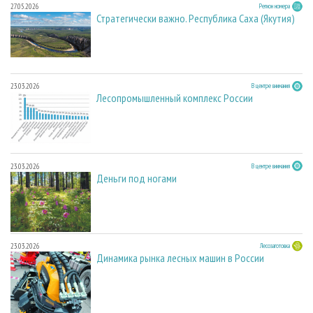
27.05.2026
Регион номера
Стратегически важно. Республика Саха (Якутия)
23.03.2026
В центре внимания
Лесопромышленный комплекс России
23.03.2026
В центре внимания
Деньги под ногами
23.03.2026
Лесозаготовка
Динамика рынка лесных машин в России