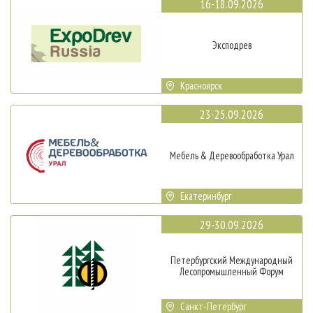
16-18.09.2026
Эксподрев
Красноярск
23-25.09.2026
Мебель & Деревообработка Урал
Екатеринбург
29-30.09.2026
Петербургский Международный
Лесопромышленный Форум
Санкт-Петербург