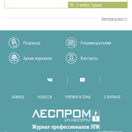
Стамбул, Турция
Смотреть все
Подписка
Рекламодателям
Архив журналов
Контакты
ВАЖНОЕ
НОВОСТИ
РУБРИКИ И ТЕМЫ
О ЖУРНАЛЕ