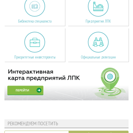
Библиотека специалиста
Предприятия ЛПК
Приоритетные инвестпроекты
Официальные делегации
РЕКОМЕНДУЕМ ПОСЕТИТЬ