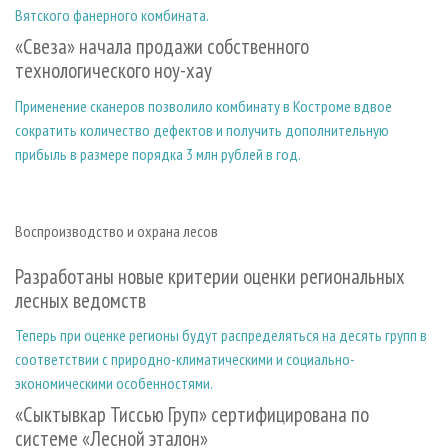
Вятского фанерного комбината.
«Свеза» начала продажи собственного
технологического ноу-хау
Применение сканеров позволило комбинату в Костроме вдвое
сократить количество дефектов и получить дополнительную
прибыль в размере порядка 3 млн рублей в год.
Воспроизводство и охрана лесов
Разработаны новые критерии оценки региональных
лесных ведомств
Теперь при оценке регионы будут распределяться на десять групп в
соответствии с природно-климатическими и социально-
экономическими особенностями.
«Сыктывкар Тиссью Груп» сертифицирована по
системе «Лесной эталон»