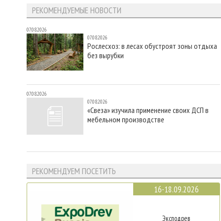
РЕКОМЕНДУЕМЫЕ НОВОСТИ
07.08.2026
07.08.2026
Рослесхоз: в лесах обустроят зоны отдыха
без вырубки
07.08.2026
07.08.2026
«Свеза» изучила применение своих ДСП в
мебельном производстве
РЕКОМЕНДУЕМ ПОСЕТИТЬ
16-18.09.2026
Эксподрев