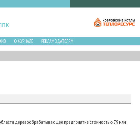
ХИВ
О ЖУРНАЛЕ
РЕКЛАМОДАТЕЛЯМ
й области деревообрабатывающее предприятие стоимостью 79 млн