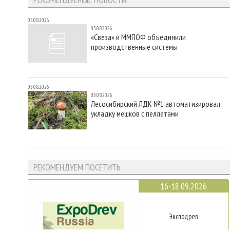
05.08.2026
05.08.2026
«Свеза» и ММПОФ объединили
производственные системы
05.08.2026
05.08.2026
Лесосибирский ЛДК №1 автоматизировал
укладку мешков с пеллетами
РЕКОМЕНДУЕМ ПОСЕТИТЬ
16-18.09.2026
Эксподрев