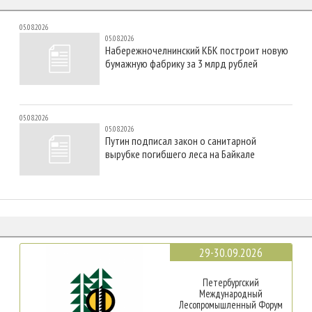
05.08.2026
05.08.2026
Набережночелнинский КБК построит новую
бумажную фабрику за 3 млрд рублей
05.08.2026
05.08.2026
Путин подписал закон о санитарной
вырубке погибшего леса на Байкале
29-30.09.2026
Петербургский
Международный
Лесопромышленный Форум