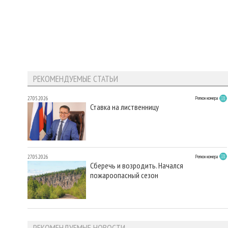
РЕКОМЕНДУЕМЫЕ СТАТЬИ
27.05.2026
Регион номера
Ставка на лиственницу
27.05.2026
Регион номера
Сберечь и возродить. Начался
пожароопасный сезон
РЕКОМЕНДУЕМЫЕ НОВОСТИ