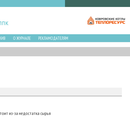
ХИВ
О ЖУРНАЛЕ
РЕКЛАМОДАТЕЛЯМ
тоит из-за недостатка сырья