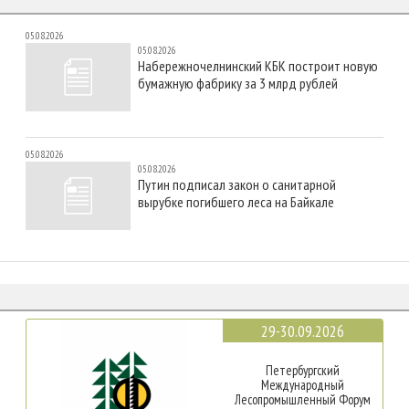
05.08.2026
05.08.2026
Набережночелнинский КБК построит новую
бумажную фабрику за 3 млрд рублей
05.08.2026
05.08.2026
Путин подписал закон о санитарной
вырубке погибшего леса на Байкале
29-30.09.2026
Петербургский
Международный
Лесопромышленный Форум