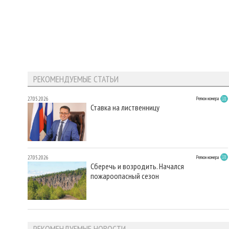
РЕКОМЕНДУЕМЫЕ СТАТЬИ
27.05.2026
Регион номера
Ставка на лиственницу
27.05.2026
Регион номера
Сберечь и возродить. Начался
пожароопасный сезон
РЕКОМЕНДУЕМЫЕ НОВОСТИ