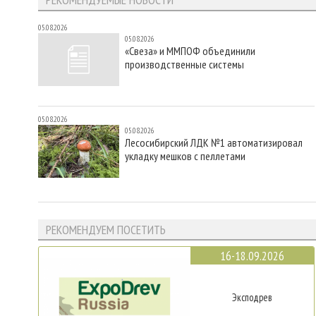
05.08.2026
05.08.2026
«Свеза» и ММПОФ объединили
производственные системы
05.08.2026
05.08.2026
Лесосибирский ЛДК №1 автоматизировал
укладку мешков с пеллетами
РЕКОМЕНДУЕМ ПОСЕТИТЬ
16-18.09.2026
Эксподрев