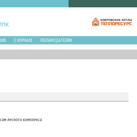
ХИВ
О ЖУРНАЛЕ
РЕКЛАМОДАТЕЛЯМ
сам лесного комплекса