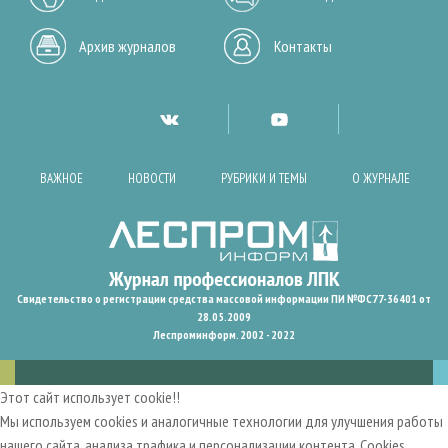
Архив журналов
Контакты
ВАЖНОЕ
НОВОСТИ
РУБРИКИ И ТЕМЫ
О ЖУРНАЛЕ
Свидетельство о регистрации средства массовой информации ПИ №ФС77-36401 от
28.05.2009
Леспроминформ. 2002 - 2022
Этот сайт использует cookie!!
Мы используем cookies и аналогичные технологии для улучшения работы
нашего сайта, анализа трафика и персонализации контента. Cookies