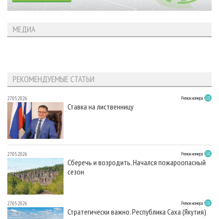
МЕДИА
РЕКОМЕНДУЕМЫЕ СТАТЬИ
27.05.2026
Регион номера
Ставка на лиственницу
27.05.2026
Регион номера
Сберечь и возродить. Начался пожароопасный
сезон
27.05.2026
Регион номера
Стратегически важно. Республика Саха (Якутия)