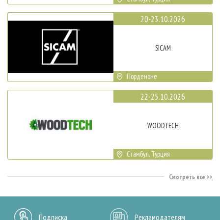
20-23.10.2026
SICAM
Порденоне
22-25.10.2026
WOODTECH
Стамбул, Турция
Смотреть все
Подписка
Рекламодателям