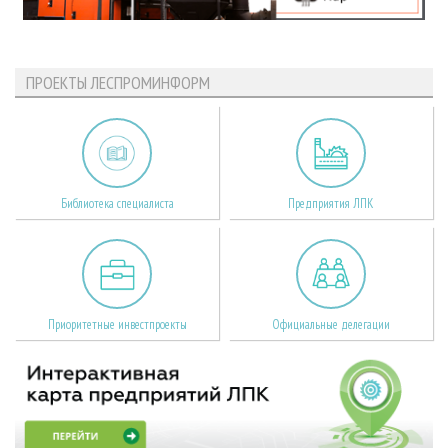
ПРОЕКТЫ ЛЕСПРОМИНФОРМ
Библиотека специалиста
Предприятия ЛПК
Приоритетные инвестпроекты
Официальные делегации