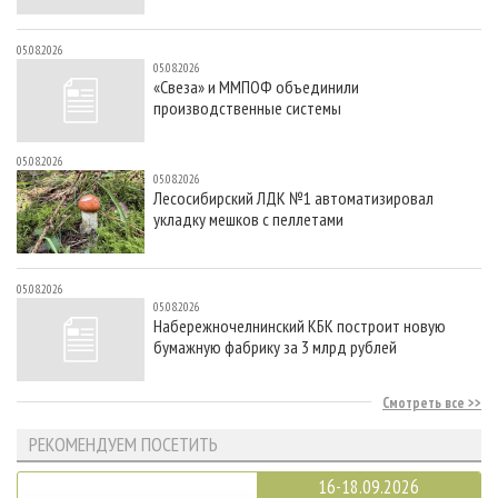
05.08.2026
05.08.2026
«Свеза» и ММПОФ объединили
производственные системы
05.08.2026
05.08.2026
Лесосибирский ЛДК №1 автоматизировал
укладку мешков с пеллетами
05.08.2026
05.08.2026
Набережночелнинский КБК построит новую
бумажную фабрику за 3 млрд рублей
Смотреть все
РЕКОМЕНДУЕМ ПОСЕТИТЬ
16-18.09.2026