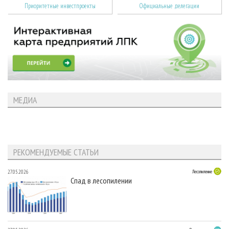
Приоритетные инвестпроекты
Официальные делегации
МЕДИА
РЕКОМЕНДУЕМЫЕ СТАТЬИ
27.05.2026
Лесопиление
Спад в лесопилении