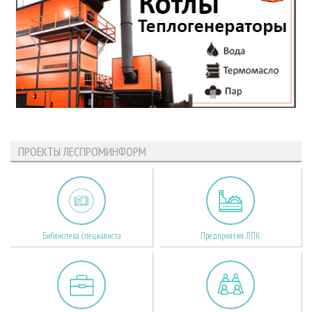
ПРОЕКТЫ ЛЕСПРОМИНФОРМ
Библиотека специалиста
Предприятия ЛПК