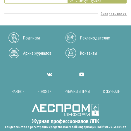
Стамбул, Турция
Смотреть все
Подписка
Рекламодателям
Архив журналов
Контакты
ВАЖНОЕ
НОВОСТИ
РУБРИКИ И ТЕМЫ
О ЖУРНАЛЕ
Свидетельство о регистрации средства массовой информации ПИ №ФС77-36401 от