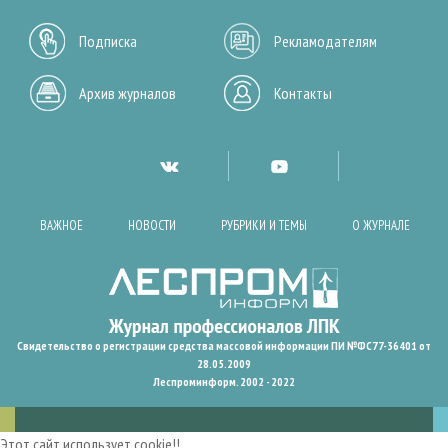
Подписка
Рекламодателям
Архив журналов
Контакты
ВАЖНОЕ
НОВОСТИ
РУБРИКИ И ТЕМЫ
О ЖУРНАЛЕ
Свидетельство о регистрации средства массовой информации ПИ №ФС77-36401 от
28.05.2009
Леспроминформ. 2002 - 2022
Этот сайт использует cookie!!