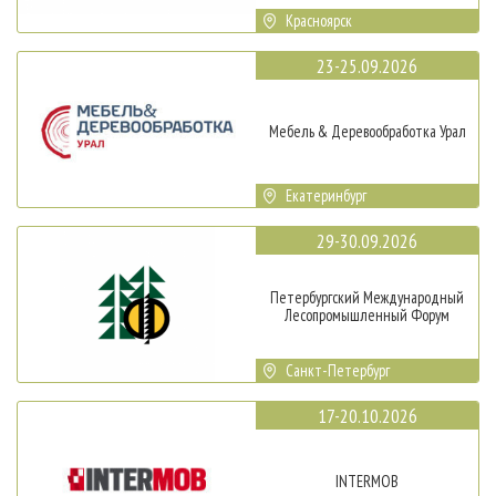
Красноярск
23-25.09.2026
Мебель & Деревообработка Урал
Екатеринбург
29-30.09.2026
Петербургский Международный
Лесопромышленный Форум
Санкт-Петербург
17-20.10.2026
INTERMOB