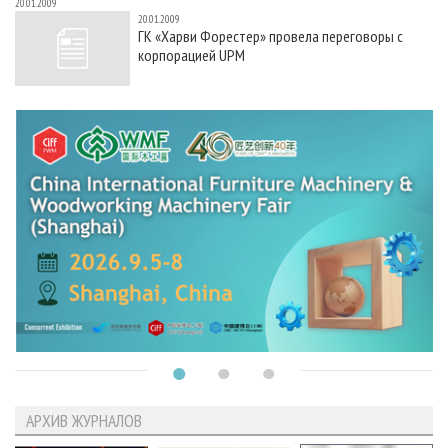
20.01.2009
20.01.2009
ГК «Харви Форестер» провела переговоры с
корпорацией UPM
АРХИВ ЖУРНАЛОВ