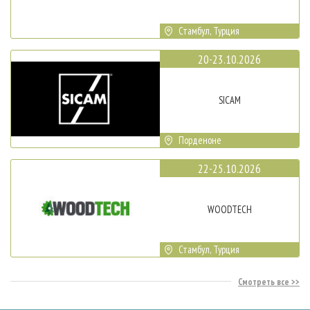
Стамбул, Турция
20-23.10.2026
SICAM
Порденоне
22-25.10.2026
WOODTECH
Стамбул, Турция
Смотреть все