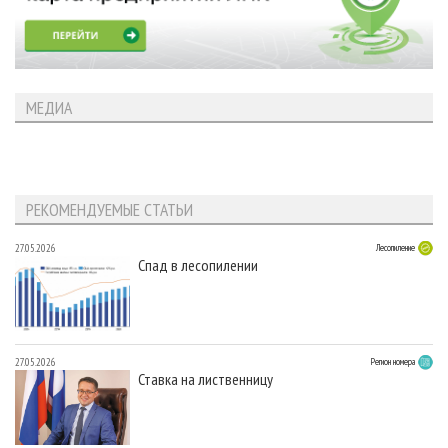
МЕДИА
РЕКОМЕНДУЕМЫЕ СТАТЬИ
27.05.2026
Лесопиление
Спад в лесопилении
27.05.2026
Регион номера
Ставка на лиственницу