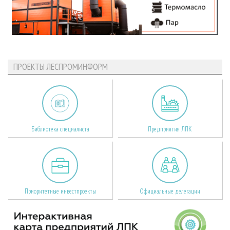
ПРОЕКТЫ ЛЕСПРОМИНФОРМ
Библиотека специалиста
Предприятия ЛПК
Приоритетные инвестпроекты
Официальные делегации