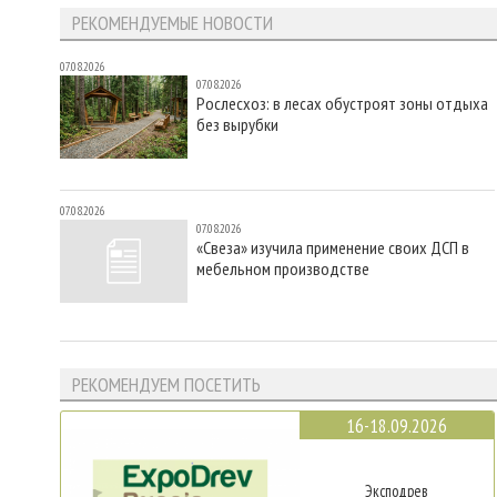
РЕКОМЕНДУЕМЫЕ НОВОСТИ
07.08.2026
07.08.2026
Рослесхоз: в лесах обустроят зоны отдыха
без вырубки
07.08.2026
07.08.2026
«Свеза» изучила применение своих ДСП в
мебельном производстве
РЕКОМЕНДУЕМ ПОСЕТИТЬ
16-18.09.2026
Эксподрев