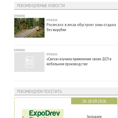
РЕКОМЕНДУЕМЫЕ НОВОСТИ
07.08.2026
07.08.2026
Рослесхоз: в лесах обустроят зоны отдыха
без вырубки
07.08.2026
07.08.2026
«Свеза» изучила применение своих ДСП в
мебельном производстве
РЕКОМЕНДУЕМ ПОСЕТИТЬ
16-18.09.2026
Эксподрев