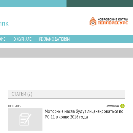
ХИВ
О ЖУРНАЛЕ
РЕКЛАМОДАТЕЛЯМ
СТАТЬИ (2)
01.10.2015
Лесозаготовка
Моторные масла будут лицензироваться по
РС-11 в конце 2016 года