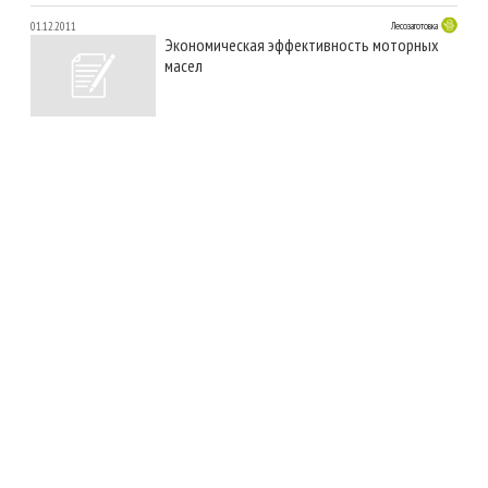
01.12.2011
Лесозаготовка
Экономическая эффективность моторных
масел