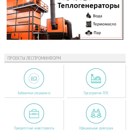
ПРОЕКТЫ ЛЕСПРОМИНФОРМ
Библиотека специалиста
Предприятия ЛПК
Приоритетные инвестпроекты
Официальные делегации