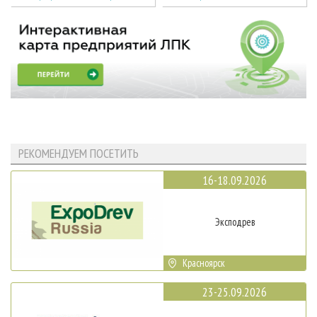
РЕКОМЕНДУЕМ ПОСЕТИТЬ
16-18.09.2026
Эксподрев
Красноярск
23-25.09.2026