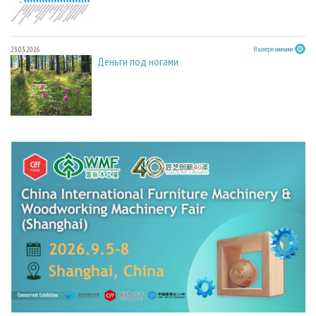
23.03.2026
В центре внимания
Деньги под ногами