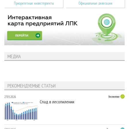
Приоритетные инвестпроекты
Официальные делегации
МЕДИА
РЕКОМЕНДУЕМЫЕ СТАТЬИ
27.05.2026
Лесопиление
Спад в лесопилении