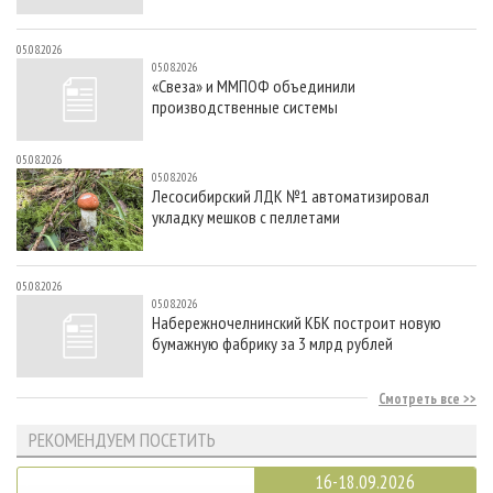
05.08.2026
05.08.2026
«Свеза» и ММПОФ объединили
производственные системы
05.08.2026
05.08.2026
Лесосибирский ЛДК №1 автоматизировал
укладку мешков с пеллетами
05.08.2026
05.08.2026
Набережночелнинский КБК построит новую
бумажную фабрику за 3 млрд рублей
Смотреть все
РЕКОМЕНДУЕМ ПОСЕТИТЬ
16-18.09.2026