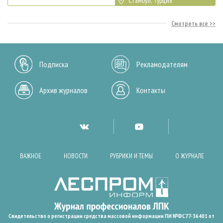
Стамбул, Турция
Смотреть все
Подписка
Рекламодателям
Архив журналов
Контакты
ВАЖНОЕ
НОВОСТИ
РУБРИКИ И ТЕМЫ
О ЖУРНАЛЕ
Свидетельство о регистрации средства массовой информации ПИ №ФС77-36401 от