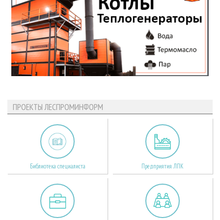
ПРОЕКТЫ ЛЕСПРОМИНФОРМ
Библиотека специалиста
Предприятия ЛПК