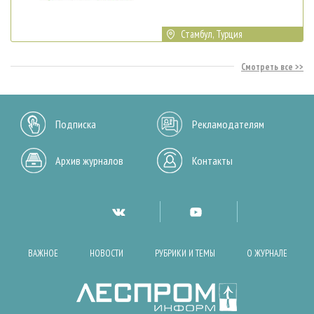
Стамбул, Турция
Смотреть все
Подписка
Рекламодателям
Архив журналов
Контакты
ВАЖНОЕ
НОВОСТИ
РУБРИКИ И ТЕМЫ
О ЖУРНАЛЕ