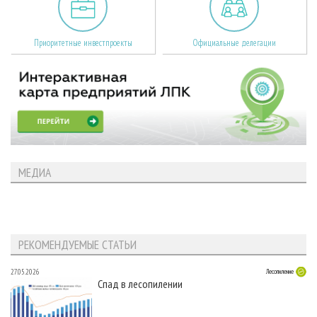
Приоритетные инвестпроекты
Официальные делегации
МЕДИА
РЕКОМЕНДУЕМЫЕ СТАТЬИ
27.05.2026
Лесопиление
Спад в лесопилении