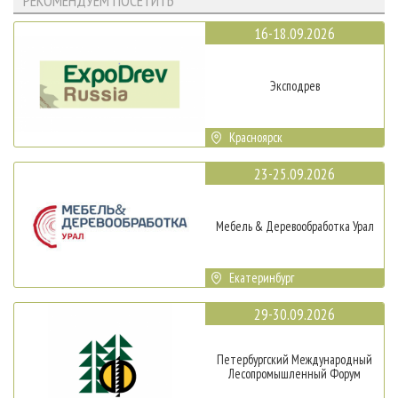
РЕКОМЕНДУЕМ ПОСЕТИТЬ
16-18.09.2026
Эксподрев
Красноярск
23-25.09.2026
Мебель & Деревообработка Урал
Екатеринбург
29-30.09.2026
Петербургский Международный
Лесопромышленный Форум