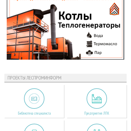
ПРОЕКТЫ ЛЕСПРОМИНФОРМ
Библиотека специалиста
Предприятия ЛПК