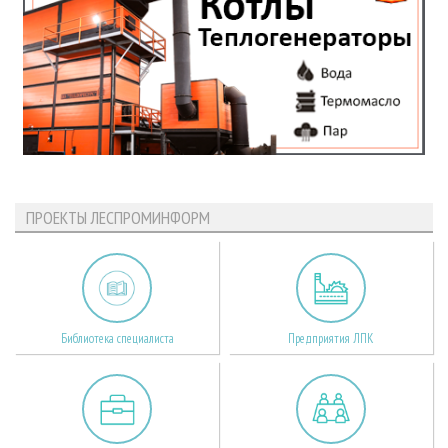
ПРОЕКТЫ ЛЕСПРОМИНФОРМ
Библиотека специалиста
Предприятия ЛПК