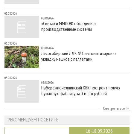
05.08.2026
05.08.2026
«Свеза» и ММПОФ объединили
производственные системы
05.08.2026
05.08.2026
Лесосибирский ЛДК №1 автоматизировал
укладку мешков с пеллетами
05.08.2026
05.08.2026
Набережночелнинский КБК построит новую
бумажную фабрику за 3 млрд рублей
Смотреть все
РЕКОМЕНДУЕМ ПОСЕТИТЬ
16-18.09.2026