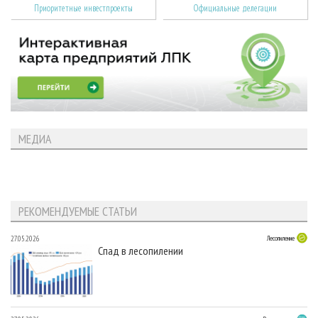
Приоритетные инвестпроекты
Официальные делегации
МЕДИА
РЕКОМЕНДУЕМЫЕ СТАТЬИ
27.05.2026
Лесопиление
Спад в лесопилении