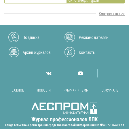
Стамбул, Турция
Смотреть все
Подписка
Рекламодателям
Архив журналов
Контакты
ВАЖНОЕ
НОВОСТИ
РУБРИКИ И ТЕМЫ
О ЖУРНАЛЕ
Свидетельство о регистрации средства массовой информации ПИ №ФС77-36401 от