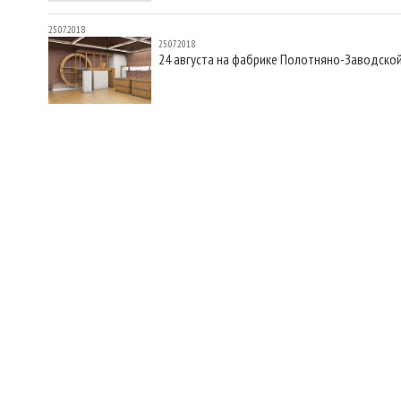
25.07.2018
25.07.2018
24 августа на фабрике Полотняно-Заводской