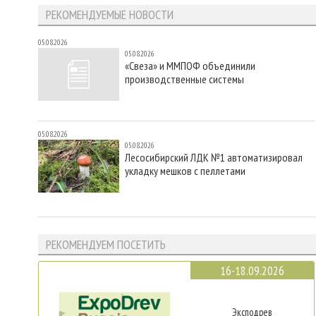
РЕКОМЕНДУЕМЫЕ НОВОСТИ
05.08.2026
05.08.2026
«Свеза» и ММПОФ объединили
производственные системы
05.08.2026
05.08.2026
Лесосибирский ЛДК №1 автоматизировал
укладку мешков с пеллетами
РЕКОМЕНДУЕМ ПОСЕТИТЬ
16-18.09.2026
Эксподрев