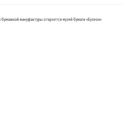
 бумажной мануфактуры откроется музей бумаги «Бузеон»