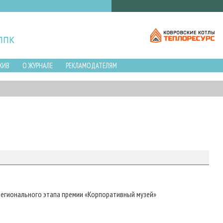
ХИВ
О ЖУРНАЛЕ
РЕКЛАМОДАТЕЛЯМ
регионального этапа премии «Корпоративный музей»