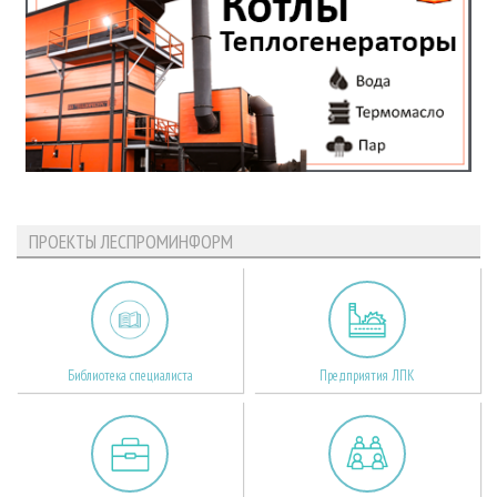
ПРОЕКТЫ ЛЕСПРОМИНФОРМ
Библиотека специалиста
Предприятия ЛПК