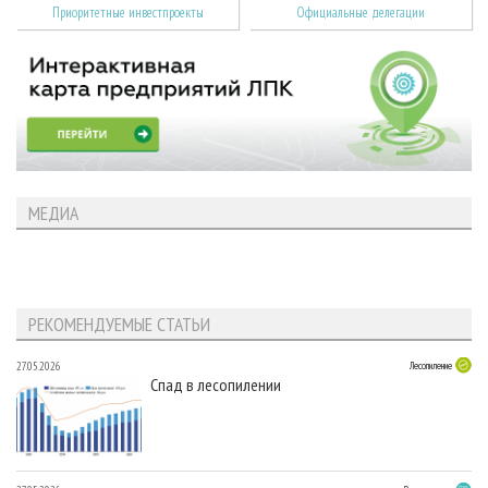
Приоритетные инвестпроекты
Официальные делегации
МЕДИА
РЕКОМЕНДУЕМЫЕ СТАТЬИ
27.05.2026
Лесопиление
Спад в лесопилении