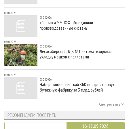
05.08.2026
05.08.2026
«Свеза» и ММПОФ объединили
производственные системы
05.08.2026
05.08.2026
Лесосибирский ЛДК №1 автоматизировал
укладку мешков с пеллетами
05.08.2026
05.08.2026
Набережночелнинский КБК построит новую
бумажную фабрику за 3 млрд рублей
Смотреть все
РЕКОМЕНДУЕМ ПОСЕТИТЬ
16-18.09.2026