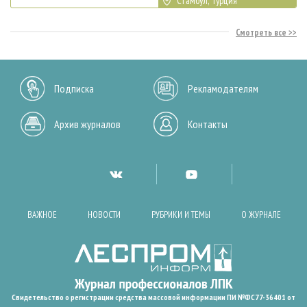
Стамбул, Турция
Смотреть все
Подписка
Рекламодателям
Архив журналов
Контакты
ВАЖНОЕ
НОВОСТИ
РУБРИКИ И ТЕМЫ
О ЖУРНАЛЕ
Свидетельство о регистрации средства массовой информации ПИ №ФС77-36401 от