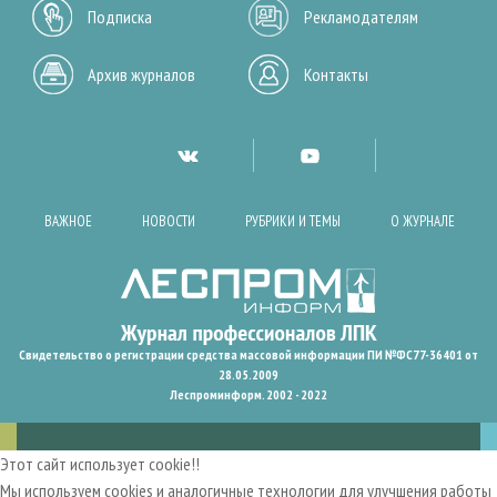
Подписка
Рекламодателям
Архив журналов
Контакты
ВАЖНОЕ
НОВОСТИ
РУБРИКИ И ТЕМЫ
О ЖУРНАЛЕ
Свидетельство о регистрации средства массовой информации ПИ №ФС77-36401 от
28.05.2009
Леспроминформ. 2002 - 2022
Этот сайт использует cookie!!
Мы используем cookies и аналогичные технологии для улучшения работы