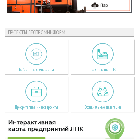
ПРОЕКТЫ ЛЕСПРОМИНФОРМ
Библиотека специалиста
Предприятия ЛПК
Приоритетные инвестпроекты
Официальные делегации