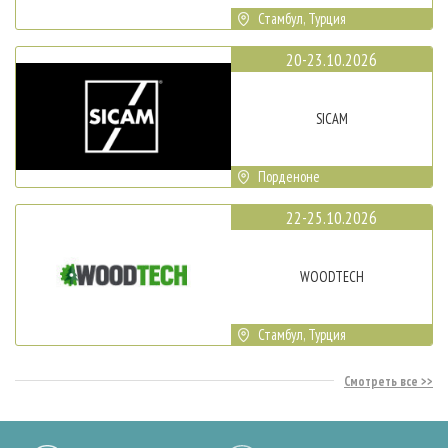
Стамбул, Турция
20-23.10.2026
SICAM
Порденоне
22-25.10.2026
WOODTECH
Стамбул, Турция
Смотреть все