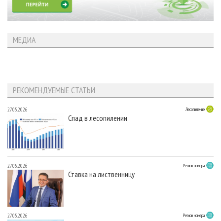
МЕДИА
РЕКОМЕНДУЕМЫЕ СТАТЬИ
27.05.2026
Лесопиление
Спад в лесопилении
27.05.2026
Регион номера
Ставка на лиственницу
27.05.2026
Регион номера